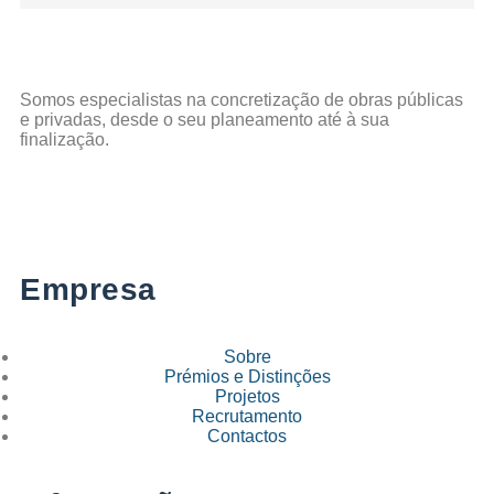
Somos especialistas na concretização de obras públicas
e privadas, desde o seu planeamento até à sua
finalização.
Empresa
Sobre
Prémios e Distinções
Projetos
Recrutamento
Contactos