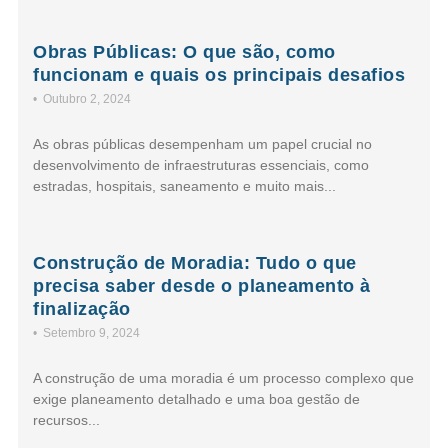
Obras Públicas: O que são, como
funcionam e quais os principais desafios
•
Outubro 2, 2024
As obras públicas desempenham um papel crucial no
desenvolvimento de infraestruturas essenciais, como
estradas, hospitais, saneamento e muito mais...
Construção de Moradia: Tudo o que
precisa saber desde o planeamento à
finalização
•
Setembro 9, 2024
A construção de uma moradia é um processo complexo que
exige planeamento detalhado e uma boa gestão de
recursos...