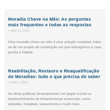
Moradia Chave na Mão: As perguntas
mais frequentes e todas as respostas
•
Abril 21, 2025
Uma moradia chave na mão é uma solução completa: trata-
se de um projeto de construção em que entregamos a casa
pronta a habitar...
Reabilitação, Restauro e Reaqualificação
de Moradias: tudo o que precisa de saber
•
Abril 2, 2025
As obras públicas desempenham um papel crucial no
desenvolvimento de infraestruturas essenciais, como
estradas, hospitais, saneamento e muito mais...