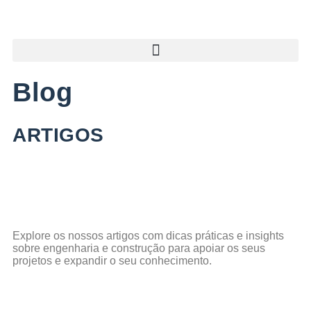
Blog
ARTIGOS
Explore os nossos artigos com dicas práticas e insights
sobre engenharia e construção para apoiar os seus
projetos e expandir o seu conhecimento.