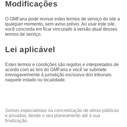
Modificações
O GMFaria pode revisar estes termos de serviço do site a
qualquer momento, sem aviso prévio. Ao usar este site,
você concorda em ficar vinculado à versão atual desses
termos de serviço.
Lei aplicável
Estes termos e condições são regidos e interpretados de
acordo com as leis do GMFaria e você se submete
irrevogavelmente à jurisdição exclusiva dos tribunais
naquele estado ou localidade.
Somos especialistas na concretização de obras públicas
e privadas, desde o seu planeamento até à sua
finalização.