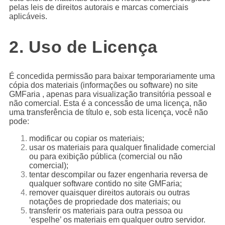
pelas leis de direitos autorais e marcas comerciais
aplicáveis.
2. Uso de Licença
É concedida permissão para baixar temporariamente uma
cópia dos materiais (informações ou software) no site
GMFaria , apenas para visualização transitória pessoal e
não comercial. Esta é a concessão de uma licença, não
uma transferência de título e, sob esta licença, você não
pode:
modificar ou copiar os materiais;
usar os materiais para qualquer finalidade comercial
ou para exibição pública (comercial ou não
comercial);
tentar descompilar ou fazer engenharia reversa de
qualquer software contido no site GMFaria;
remover quaisquer direitos autorais ou outras
notações de propriedade dos materiais; ou
transferir os materiais para outra pessoa ou
‘espelhe’ os materiais em qualquer outro servidor.