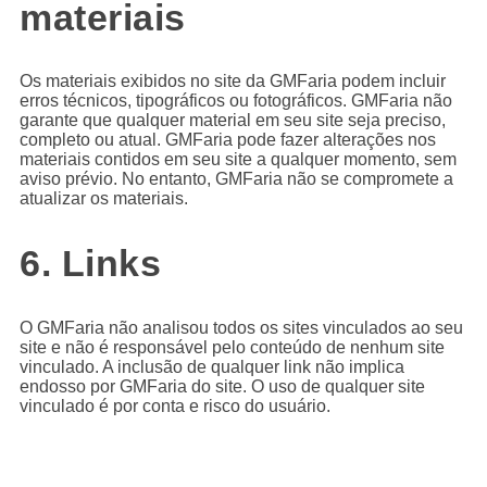
materiais
Os materiais exibidos no site da GMFaria podem incluir
erros técnicos, tipográficos ou fotográficos. GMFaria não
garante que qualquer material em seu site seja preciso,
completo ou atual. GMFaria pode fazer alterações nos
materiais contidos em seu site a qualquer momento, sem
aviso prévio. No entanto, GMFaria não se compromete a
atualizar os materiais.
6. Links
O GMFaria não analisou todos os sites vinculados ao seu
site e não é responsável pelo conteúdo de nenhum site
vinculado. A inclusão de qualquer link não implica
endosso por GMFaria do site. O uso de qualquer site
vinculado é por conta e risco do usuário.