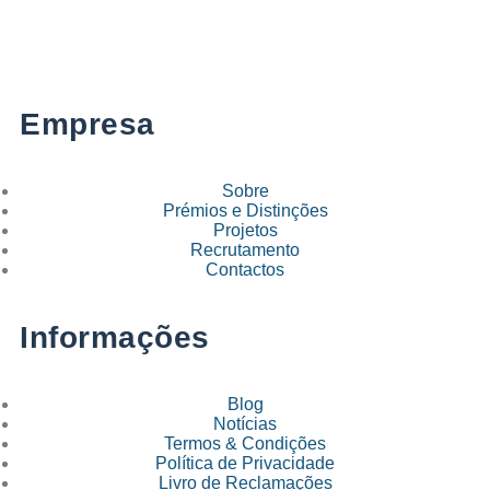
Empresa
Sobre
Prémios e Distinções
Projetos
Recrutamento
Contactos
Informações
Blog
Notícias
Termos & Condições
Política de Privacidade
Livro de Reclamações