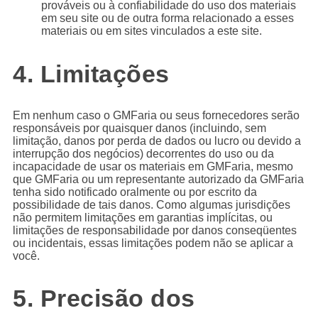
prováveis ​​ou à confiabilidade do uso dos materiais
em seu site ou de outra forma relacionado a esses
materiais ou em sites vinculados a este site.
4. Limitações
Em nenhum caso o GMFaria ou seus fornecedores serão
responsáveis ​​por quaisquer danos (incluindo, sem
limitação, danos por perda de dados ou lucro ou devido a
interrupção dos negócios) decorrentes do uso ou da
incapacidade de usar os materiais em GMFaria, mesmo
que GMFaria ou um representante autorizado da GMFaria
tenha sido notificado oralmente ou por escrito da
possibilidade de tais danos. Como algumas jurisdições
não permitem limitações em garantias implícitas, ou
limitações de responsabilidade por danos conseqüentes
ou incidentais, essas limitações podem não se aplicar a
você.
5. Precisão dos