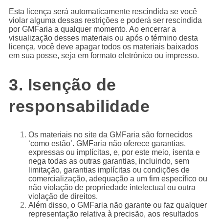
Esta licença será automaticamente rescindida se você
violar alguma dessas restrições e poderá ser rescindida
por GMFaria a qualquer momento. Ao encerrar a
visualização desses materiais ou após o término desta
licença, você deve apagar todos os materiais baixados
em sua posse, seja em formato eletrónico ou impresso.
3. Isenção de
responsabilidade
Os materiais no site da GMFaria são fornecidos
‘como estão’. GMFaria não oferece garantias,
expressas ou implícitas, e, por este meio, isenta e
nega todas as outras garantias, incluindo, sem
limitação, garantias implícitas ou condições de
comercialização, adequação a um fim específico ou
não violação de propriedade intelectual ou outra
violação de direitos.
Além disso, o GMFaria não garante ou faz qualquer
representação relativa à precisão, aos resultados