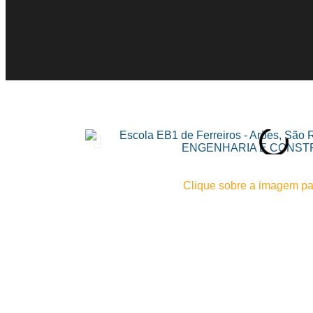
Clique sobre a imagem par