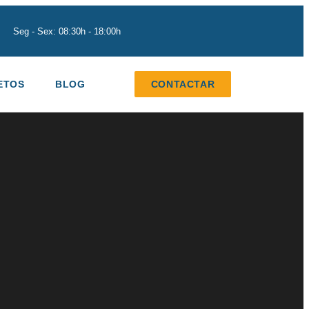
Seg - Sex: 08:30h - 18:00h
ETOS
BLOG
CONTACTAR