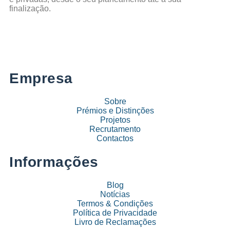
finalização.
Empresa
Sobre
Prémios e Distinções
Projetos
Recrutamento
Contactos
Informações
Blog
Notícias
Termos & Condições
Política de Privacidade
Livro de Reclamações