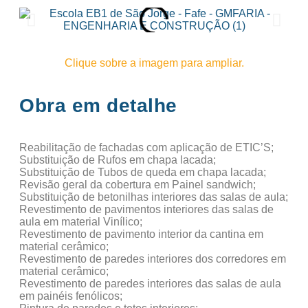
Clique sobre a imagem para ampliar.
Obra em detalhe
Reabilitação de fachadas com aplicação de ETIC’S;
Substituição de Rufos em chapa lacada;
Substituição de Tubos de queda em chapa lacada;
Revisão geral da cobertura em Painel sandwich;
Substituição de betonilhas interiores das salas de aula;
Revestimento de pavimentos interiores das salas de
aula em material Vinílico;
Revestimento de pavimento interior da cantina em
material cerâmico;
Revestimento de paredes interiores dos corredores em
material cerâmico;
Revestimento de paredes interiores das salas de aula
em painéis fenólicos;