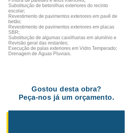
Pintura de paredes e tetos interiores;
Substituição de betonilhas exteriores do recinto
escolar;
Revestimento de pavimentos exteriores em pavê de
betão;
Revestimento de pavimentos exteriores em placas
SBR;
Substituição de algumas caixilharias em alumínio e
Revisão geral das restantes;
Execução de palas exteriores em Vidro Temperado;
Drenagem de Águas Pluviais.
Gostou desta obra?
Peça-nos já um orçamento.