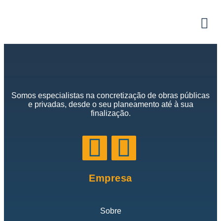
Somos especialistas na concretização de obras públicas
e privadas, desde o seu planeamento até à sua
finalização.
Empresa
Sobre