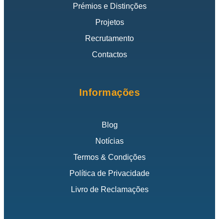
Prémios e Distinções
Projetos
Recrutamento
Contactos
Informações
Blog
Notícias
Termos & Condições
Política de Privacidade
Livro de Reclamações