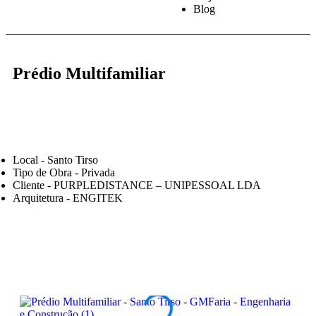
Blog
Prédio Multifamiliar
Local - Santo Tirso
Tipo de Obra - Privada
Cliente - PURPLEDISTANCE – UNIPESSOAL LDA
Arquitetura - ENGITEK