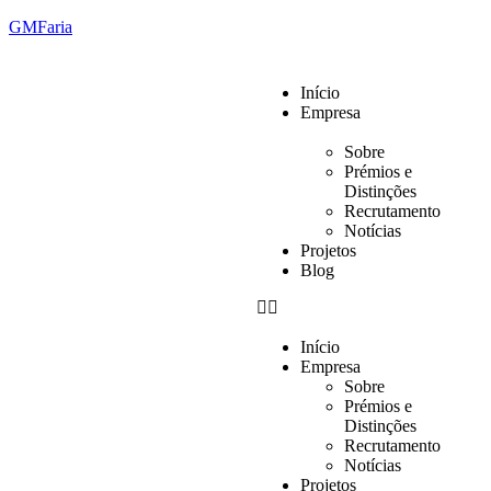
GMFaria
Início
Empresa
Sobre
Prémios e
Distinções
Recrutamento
Notícias
Projetos
Blog
Início
Empresa
Sobre
Prémios e
Distinções
Recrutamento
Notícias
Projetos