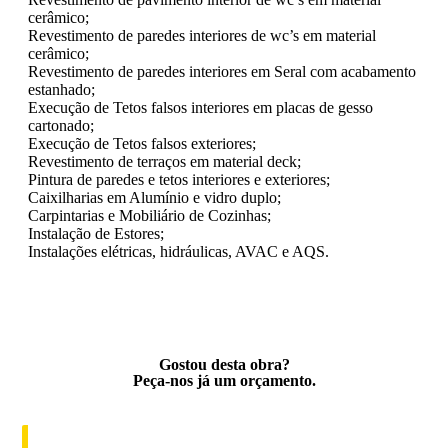
cerâmico;
Revestimento de paredes interiores de wc’s em material
cerâmico;
Revestimento de paredes interiores em Seral com acabamento
estanhado;
Execução de Tetos falsos interiores em placas de gesso
cartonado;
Execução de Tetos falsos exteriores;
Revestimento de terraços em material deck;
Pintura de paredes e tetos interiores e exteriores;
Caixilharias em Alumínio e vidro duplo;
Carpintarias e Mobiliário de Cozinhas;
Instalação de Estores;
Instalações elétricas, hidráulicas, AVAC e AQS.
Gostou desta obra?
Peça-nos já um orçamento.