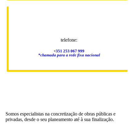
telefone:
+351 253 067 999
*chamada para a rede fixa nacional
Somos especialistas na concretização de obras públicas e
privadas, desde o seu planeamento até à sua finalização.