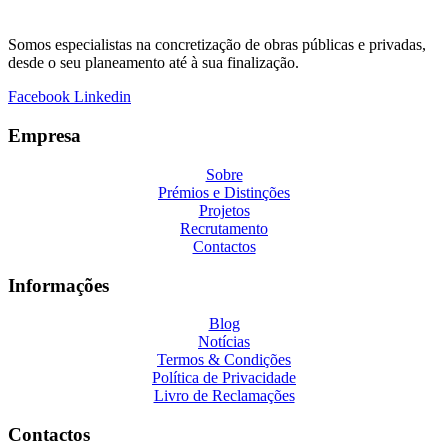
Somos especialistas na concretização de obras públicas e privadas,
desde o seu planeamento até à sua finalização.
Facebook
Linkedin
Empresa
Sobre
Prémios e Distinções
Projetos
Recrutamento
Contactos
Informações
Blog
Notícias
Termos & Condições
Política de Privacidade
Livro de Reclamações
Contactos