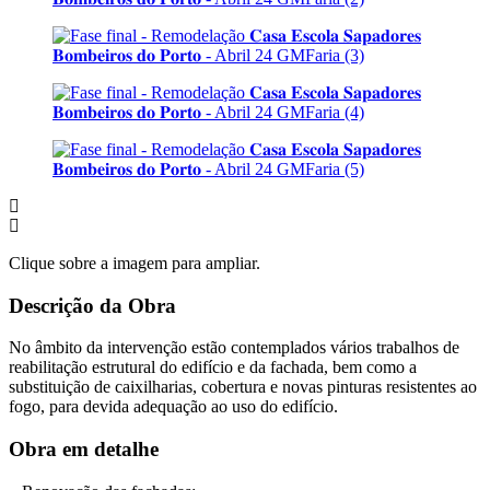
Clique sobre a imagem para ampliar.
Descrição da Obra
No âmbito da intervenção estão contemplados vários trabalhos de
reabilitação estrutural do edifício e da fachada, bem como a
substituição de caixilharias, cobertura e novas pinturas resistentes ao
fogo, para devida adequação ao uso do edifício.
Obra em detalhe