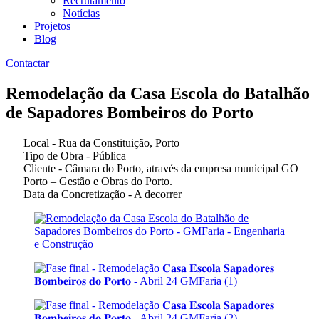
Recrutamento
Notícias
Projetos
Blog
Contactar
Remodelação da Casa Escola do Batalhão
de Sapadores Bombeiros do Porto
Local - Rua da Constituição, Porto
Tipo de Obra - Pública
Cliente - Câmara do Porto, através da empresa municipal GO
Porto – Gestão e Obras do Porto.
Data da Concretização - A decorrer