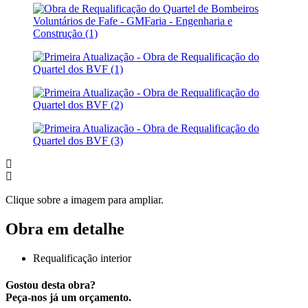
Clique sobre a imagem para ampliar.
Obra em detalhe
Requalificação interior
Gostou desta obra?
Peça-nos já um orçamento.