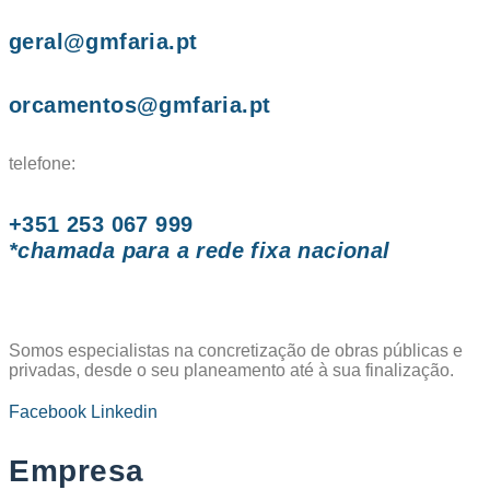
geral@gmfaria.pt
orcamentos@gmfaria.pt
telefone:
+351 253 067 999
*chamada para a rede fixa nacional
Somos especialistas na concretização de obras públicas e
privadas, desde o seu planeamento até à sua finalização.
Facebook
Linkedin
Empresa