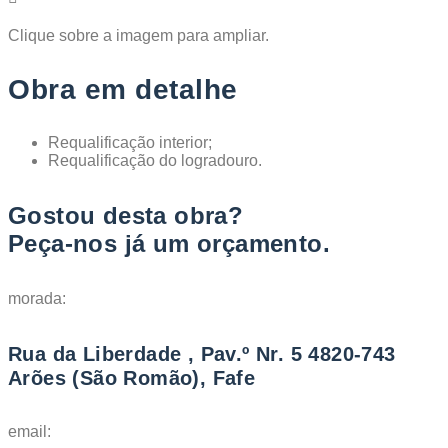
Clique sobre a imagem para ampliar.
Obra em detalhe
Requalificação interior;
Requalificação do logradouro.
Gostou desta obra?
Peça-nos já um orçamento.
morada:
Rua da Liberdade , Pav.º Nr. 5 4820-743
Arões (São Romão), Fafe
email: